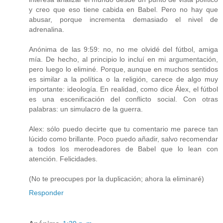
y creo que eso tiene cabida en Babel. Pero no hay que
abusar, porque incrementa demasiado el nivel de
adrenalina.
Anónima de las 9:59: no, no me olvidé del fútbol, amiga
mía. De hecho, al principio lo incluí en mi argumentación,
pero luego lo eliminé. Porque, aunque en muchos sentidos
es similar a la política o la religión, carece de algo muy
importante: ideología. En realidad, como dice Álex, el fútbol
es una escenificación del conflicto social. Con otras
palabras: un simulacro de la guerra.
Alex: sólo puedo decirte que tu comentario me parece tan
lúcido como brillante. Poco puedo añadir, salvo recomendar
a todos los merodeadores de Babel que lo lean con
atención. Felicidades.
(No te preocupes por la duplicación; ahora la eliminaré)
Responder