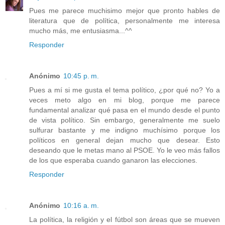
Pues me parece muchisimo mejor que pronto hables de
literatura que de política, personalmente me interesa
mucho más, me entusiasma...^^
Responder
Anónimo
10:45 p. m.
Pues a mí si me gusta el tema político, ¿por qué no? Yo a
veces meto algo en mi blog, porque me parece
fundamental analizar qué pasa en el mundo desde el punto
de vista político. Sin embargo, generalmente me suelo
sulfurar bastante y me indigno muchísimo porque los
políticos en general dejan mucho que desear. Esto
deseando que le metas mano al PSOE. Yo le veo más fallos
de los que esperaba cuando ganaron las elecciones.
Responder
Anónimo
10:16 a. m.
La política, la religión y el fútbol son áreas que se mueven