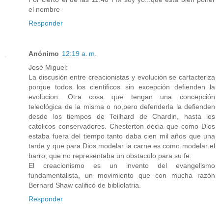
el nombre
Responder
Anónimo
12:19 a. m.
José Miguel:
La discusión entre creacionistas y evolución se cartacteriza
porque todos los cientificos sin excepción defienden la
evolucion. Otra cosa que tengan una concepción
teleológica de la misma o no,pero defenderla la defienden
desde los tiempos de Teilhard de Chardin, hasta los
catolicos conservadores. Chesterton decia que como Dios
estaba fuera del tiempo tanto daba cien mil años que una
tarde y que para Dios modelar la carne es como modelar el
barro, que no representaba un obstaculo para su fe.
El creacionismo es un invento del evangelismo
fundamentalista, un movimiento que con mucha razón
Bernard Shaw calificó de bibliolatria.
Responder