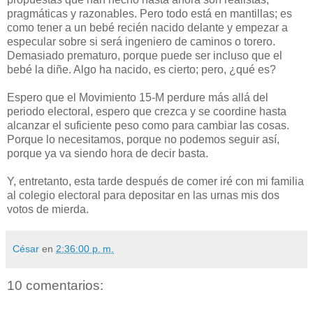
pragmáticas y razonables. Pero todo está en mantillas; es
como tener a un bebé recién nacido delante y empezar a
especular sobre si será ingeniero de caminos o torero.
Demasiado prematuro, porque puede ser incluso que el
bebé la diñe. Algo ha nacido, es cierto; pero, ¿qué es?
Espero que el Movimiento 15-M perdure más allá del
periodo electoral, espero que crezca y se coordine hasta
alcanzar el suficiente peso como para cambiar las cosas.
Porque lo necesitamos, porque no podemos seguir así,
porque ya va siendo hora de decir basta.
Y, entretanto, esta tarde después de comer iré con mi familia
al colegio electoral para depositar en las urnas mis dos
votos de mierda.
César
en
2:36:00 p. m.
10 comentarios: