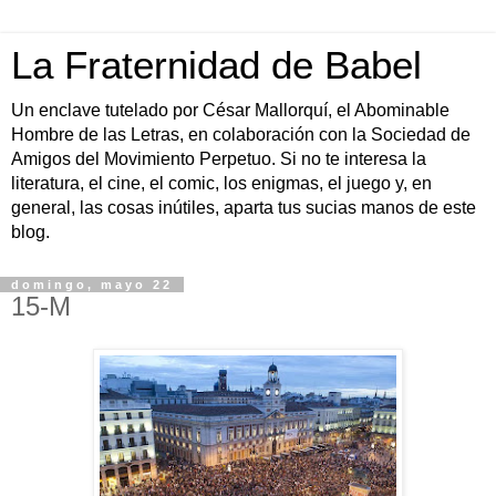
La Fraternidad de Babel
Un enclave tutelado por César Mallorquí, el Abominable
Hombre de las Letras, en colaboración con la Sociedad de
Amigos del Movimiento Perpetuo. Si no te interesa la
literatura, el cine, el comic, los enigmas, el juego y, en
general, las cosas inútiles, aparta tus sucias manos de este
blog.
domingo, mayo 22
15-M