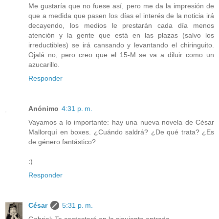
Me gustaría que no fuese así, pero me da la impresión de
que a medida que pasen los días el interés de la noticia irá
decayendo, los medios le prestarán cada día menos
atención y la gente que está en las plazas (salvo los
irreductibles) se irá cansando y levantando el chiringuito.
Ojalá no, pero creo que el 15-M se va a diluir como un
azucarillo.
Responder
Anónimo
4:31 p. m.
Vayamos a lo importante: hay una nueva novela de César
Mallorquí en boxes. ¿Cuándo saldrá? ¿De qué trata? ¿Es
de género fantástico?
:)
Responder
César
5:31 p. m.