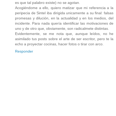
es que tal palabro existe) no se agotan.
Acogiéndome a ello, quiero matizar que mi referencia a la
peripecia de Sintel iba dirigida unicamente a su final: falsas
promesas y dilución, en la actualidad y en los medios, del
incidente. Para nada quería identificar las motivaciones de
uno y de otro que, obviamente, son radicalmete distintas.
Evidentemente, se me nota que, aunque leídos, no he
asimilado tus posts sobre el arte de ser escritor, pero te la
echo a proyectar cocinas, hacer fotos o tirar con arco.
Responder