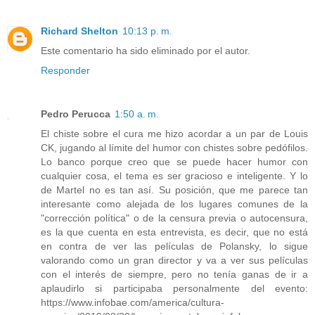
Richard Shelton
10:13 p. m.
Este comentario ha sido eliminado por el autor.
Responder
Pedro Perucca
1:50 a. m.
El chiste sobre el cura me hizo acordar a un par de Louis
CK, jugando al límite del humor con chistes sobre pedófilos.
Lo banco porque creo que se puede hacer humor con
cualquier cosa, el tema es ser gracioso e inteligente. Y lo
de Martel no es tan así. Su posición, que me parece tan
interesante como alejada de los lugares comunes de la
"corrección política" o de la censura previa o autocensura,
es la que cuenta en esta entrevista, es decir, que no está
en contra de ver las películas de Polansky, lo sigue
valorando como un gran director y va a ver sus películas
con el interés de siempre, pero no tenía ganas de ir a
aplaudirlo si participaba personalmente del evento:
https://www.infobae.com/america/cultura-