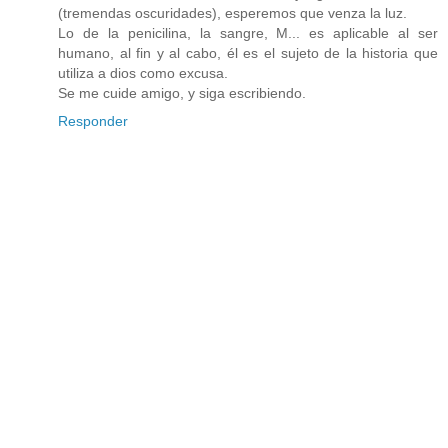
(tremendas oscuridades), esperemos que venza la luz.
Lo de la penicilina, la sangre, M... es aplicable al ser
humano, al fin y al cabo, él es el sujeto de la historia que
utiliza a dios como excusa.
Se me cuide amigo, y siga escribiendo.
Responder