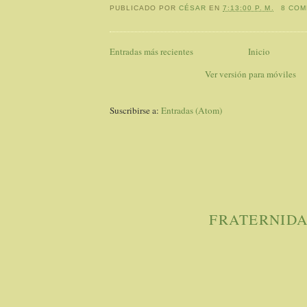
PUBLICADO POR
CÉSAR
EN
7:13:00 P. M.
8 COM
Entradas más recientes
Inicio
Ver versión para móviles
Suscribirse a:
Entradas (Atom)
FRATERNID