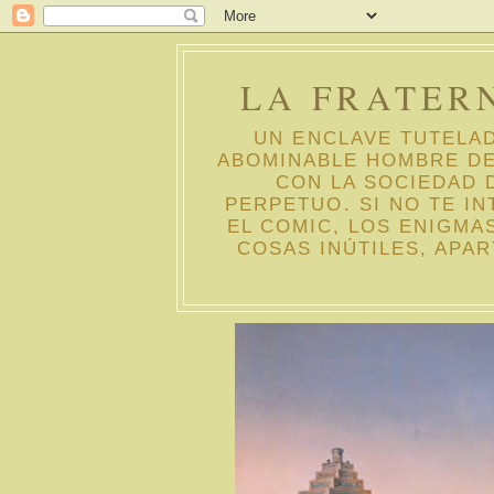
LA FRATER
UN ENCLAVE TUTELA
ABOMINABLE HOMBRE DE
CON LA SOCIEDAD 
PERPETUO. SI NO TE IN
EL COMIC, LOS ENIGMAS
COSAS INÚTILES, APA